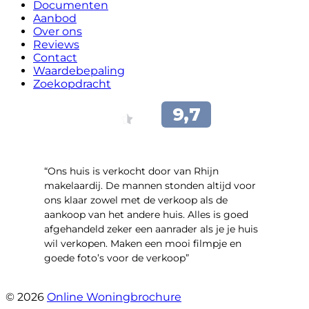
Documenten
Aanbod
Over ons
Reviews
Contact
Waardebepaling
Zoekopdracht
“Ons huis is verkocht door van Rhijn
makelaardij. De mannen stonden altijd voor
ons klaar zowel met de verkoop als de
aankoop van het andere huis. Alles is goed
afgehandeld zeker een aanrader als je je huis
wil verkopen. Maken een mooi filmpje en
goede foto’s voor de verkoop”
- Jan Zaal
© 2026
Online Woningbrochure