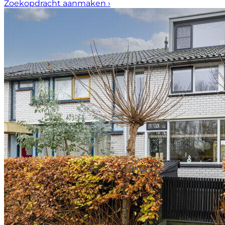
Zoekopdracht aanmaken
›