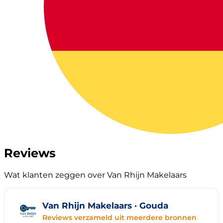
Reviews
Wat klanten zeggen over Van Rhijn Makelaars