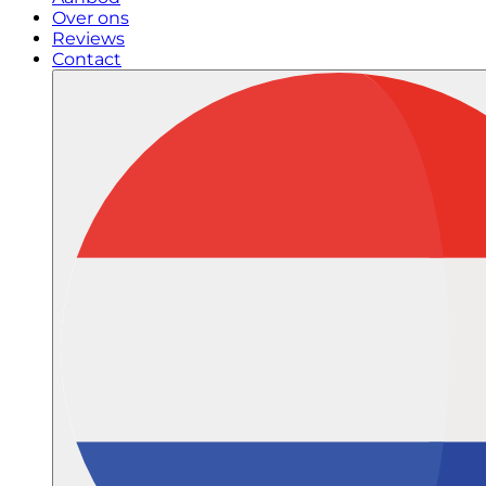
Over ons
Reviews
Contact