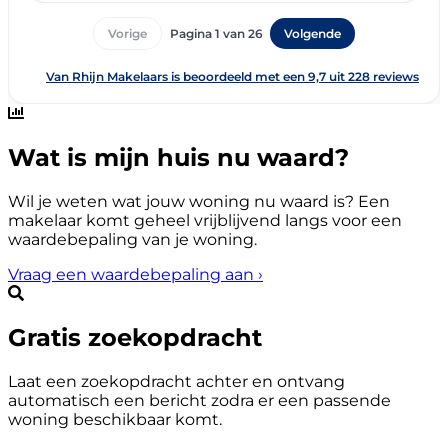
Wat is mijn huis nu waard?
Wil je weten wat jouw woning nu waard is? Een
makelaar komt geheel vrijblijvend langs voor een
waardebepaling van je woning.
Vraag een waardebepaling aan
›
Gratis zoekopdracht
Laat een zoekopdracht achter en ontvang
automatisch een bericht zodra er een passende
woning beschikbaar komt.