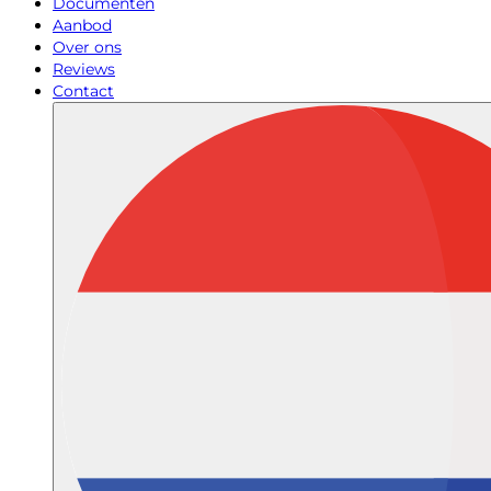
Documenten
Aanbod
Over ons
Reviews
Contact