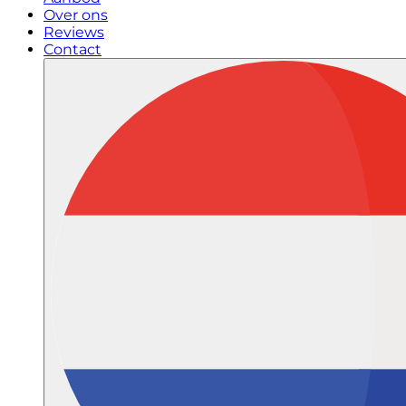
Over ons
Reviews
Contact