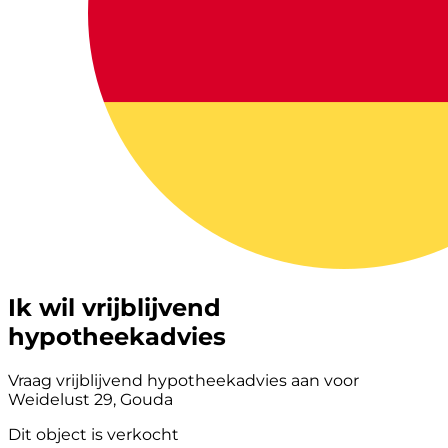
Ik wil vrijblijvend
hypotheekadvies
Vraag vrijblijvend hypotheekadvies aan voor
Weidelust 29, Gouda
Dit object is verkocht