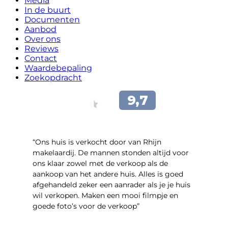
Media
In de buurt
Documenten
Aanbod
Over ons
Reviews
Contact
Waardebepaling
Zoekopdracht
“Ons huis is verkocht door van Rhijn
makelaardij. De mannen stonden altijd voor
ons klaar zowel met de verkoop als de
aankoop van het andere huis. Alles is goed
afgehandeld zeker een aanrader als je je huis
wil verkopen. Maken een mooi filmpje en
goede foto’s voor de verkoop”
- Jan Zaal