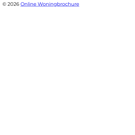
© 2026
Online Woningbrochure