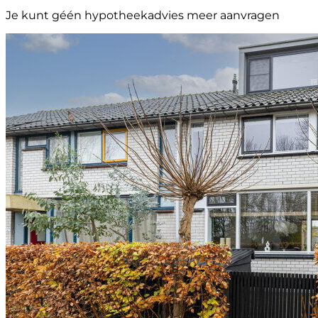
Je kunt géén hypotheekadvies meer aanvragen