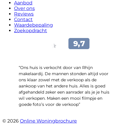
Aanbod
Over ons
Reviews
Contact
Waardebepaling
Zoekopdracht
“Ons huis is verkocht door van Rhijn
makelaardij. De mannen stonden altijd voor
ons klaar zowel met de verkoop als de
aankoop van het andere huis. Alles is goed
afgehandeld zeker een aanrader als je je huis
wil verkopen. Maken een mooi filmpje en
goede foto’s voor de verkoop”
- Jan Zaal
© 2026
Online Woningbrochure