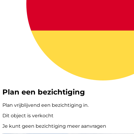
Plan een bezichtiging
Plan vrijblijvend een bezichtiging in.
Dit object is verkocht
Je kunt geen bezichtiging meer aanvragen