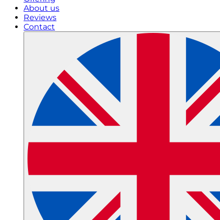
About us
Reviews
Contact