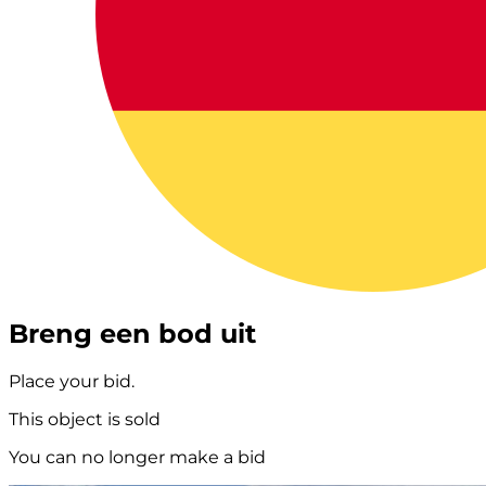
Breng een bod uit
Place your bid.
This object is sold
You can no longer make a bid