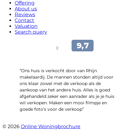
Offering
About us
Reviews
Contact
Valuation
Search query
“Ons huis is verkocht door van Rhijn
makelaardij. De mannen stonden altijd voor
ons klaar zowel met de verkoop als de
aankoop van het andere huis. Alles is goed
afgehandeld zeker een aanrader als je je huis
wil verkopen. Maken een mooi filmpje en
goede foto’s voor de verkoop”
- Jan Zaal
© 2026
Online Woningbrochure